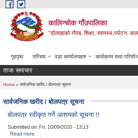
Skip to main content
कालिन्चोक गाँउपालिका
"दोलखाको गौरब, शिक्षा, स्वास्थ्य,पर्यटन, क
गृहपृष्ठ
परिचय
वडा कार्यालयहरु
कार्यक्रम तथा परियो
ताजा समाचार
You are here
Home
» सार्वजनिक खरीद / बोलपत्र सूचना
सार्वजनिक खरीद / बोलपत्र सूचना
बोलपत्र स्वीकृत गर्ने आशयको सूचना !!
Submitted on:
Fri, 10/09/2020 - 13:13
Read more
about बोलपत्र स्वीकृत गर्ने आशयको सूचना !!