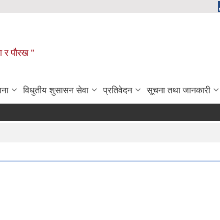
ला र पौरख "
जना
विधुतीय शुसासन सेवा
प्रतिवेदन
सूचना तथा जानकारी