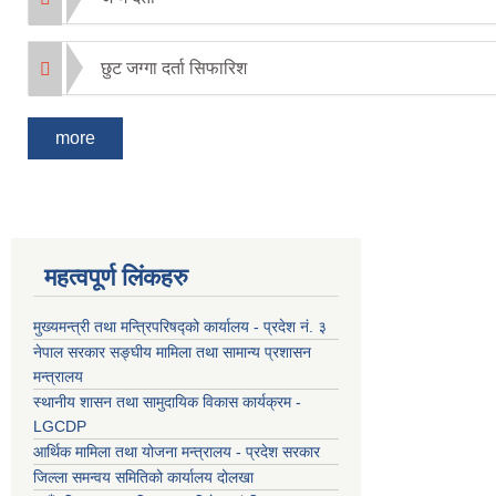
छुट जग्गा दर्ता सिफारिश
more
महत्वपूर्ण लिंकहरु
मुख्यमन्त्री तथा मन्त्रिपरिषद्को कार्यालय - प्रदेश नं. ३
नेपाल सरकार सङ्घीय मामिला तथा सामान्य प्रशासन
मन्त्रालय
स्थानीय शासन तथा सामुदायिक विकास कार्यक्रम -
LGCDP
आर्थिक मामिला तथा योजना मन्त्रालय - प्रदेश सरकार
जिल्ला समन्वय समितिको कार्यालय दोलखा