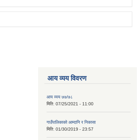
आय व्यय विवरण
आय व्यय ७७/७८
मिति:
07/25/2021 - 11:00
गाउँपालिकाको आम्दानि र निकासा
मिति:
01/30/2019 - 23:57