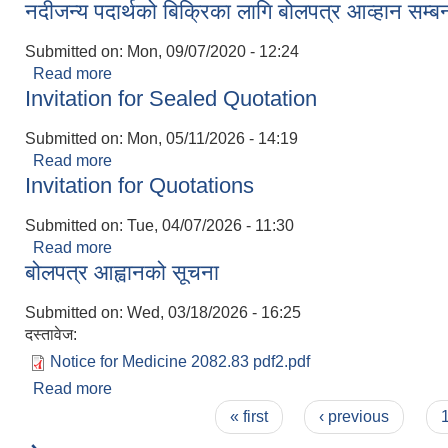
नदीजन्य पदार्थको बिक्रिका लागि बोलपत्र आव्हान सम्बन
Submitted on:
Mon, 09/07/2020 - 12:24
Read more
about नदीजन्य पदार्थको बिक्रिका लागि बोलपत्र आव्हान सम
Invitation for Sealed Quotation
Submitted on:
Mon, 05/11/2026 - 14:19
Read more
about Invitation for Sealed Quotation
Invitation for Quotations
Submitted on:
Tue, 04/07/2026 - 11:30
Read more
about Invitation for Quotations
बोलपत्र आह्वानको सूचना
Submitted on:
Wed, 03/18/2026 - 16:25
दस्तावेज:
Notice for Medicine 2082.83 pdf2.pdf
Read more
about बोलपत्र आह्वानको सूचना
Pages
« first
‹ previous