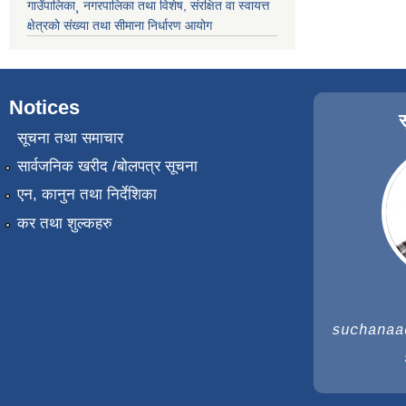
गाउँपालिका¸ नगरपालिका तथा विशेष, संरक्षित वा स्वायत्त
क्षेत्रको संख्या तथा सीमाना निर्धारण आयोग
Notices
सूचना तथा समाचार
सार्वजनिक खरीद /बोलपत्र सूचना
एन, कानुन तथा निर्देशिका
कर तथा शुल्कहरु
suchanaa