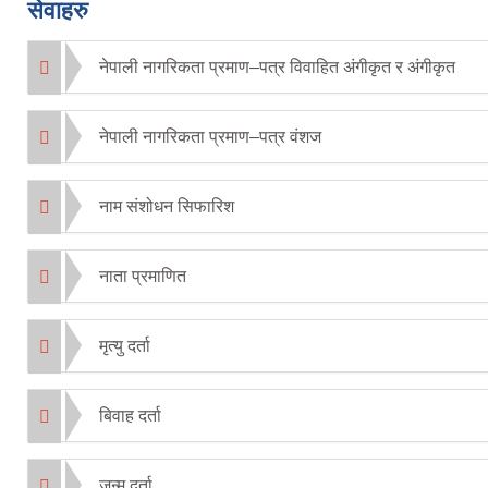
सेवाहरु
नेपाली नागरिकता प्रमाण–पत्र विवाहित अंगीकृत र अंगीकृत
नेपाली नागरिकता प्रमाण–पत्र वंशज
नाम संशोधन सिफारिश
नाता प्रमाणित
मृत्यु दर्ता
बिवाह दर्ता
जन्म दर्ता