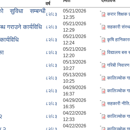
मिति
दस्तावेज
वर्ष
 सुविधा सम्बन्धी
05/21/2026 -
८२/८३
करार शिक्षक 
12:35
05/21/2026 -
्ध गराउने कार्यविधि
८२/८३
सहकारी संस्थ
12:29
05/21/2026 -
कार्यविधि
८२/८३
कृषि हानिकारक
12:24
05/21/2026 -
का
८२/८३
विद्यालय बस स
12:20
05/13/2026 -
८२/८३
गरिबी निवार
10:27
05/13/2026 -
८२/८३
कालिञ्चोक गा
10:25
04/29/2026 -
८२/८३
कालिञ्चोक गा
16:37
04/29/2026 -
८२/८३
सहकारी नीति
16:35
04/22/2026 -
२
८२/८३
कालिञ्चोक गा
12:33
04/22/2026 -
०८२
८२/८३
कालिञ्चोक गा