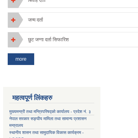
बिवाह दर्ता
जन्म दर्ता
छुट जग्गा दर्ता सिफारिश
more
महत्वपूर्ण लिंकहरु
मुख्यमन्त्री तथा मन्त्रिपरिषद्को कार्यालय - प्रदेश नं. ३
नेपाल सरकार सङ्घीय मामिला तथा सामान्य प्रशासन
मन्त्रालय
स्थानीय शासन तथा सामुदायिक विकास कार्यक्रम -