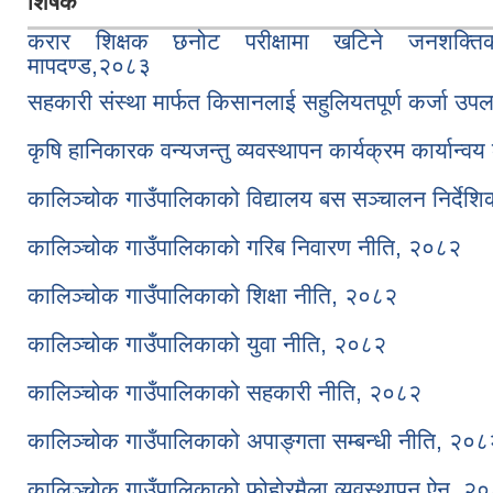
शिर्षक
करार शिक्षक छनोट परीक्षामा खटिने जनशक्तिको
मापदण्ड,२०८३
सहकारी संस्था मार्फत किसानलाई सहुलियतपूर्ण कर्जा उपलब
कृषि हानिकारक वन्यजन्तु व्यवस्थापन कार्यक्रम कार्यान्वय 
कालिञ्चोक गाउँपालिकाको विद्यालय बस सञ्चालन निर्देशि
कालिञ्चोक गाउँपालिकाको गरिब निवारण नीति, २०८२
कालिञ्चोक गाउँपालिकाको शिक्षा नीति, २०८२
कालिञ्चोक गाउँपालिकाको युवा नीति, २०८२
कालिञ्चोक गाउँपालिकाको सहकारी नीति, २०८२
कालिञ्चोक गाउँपालिकाको अपाङ्गता सम्बन्धी नीति, २०८
कालिञ्चोक गाउँपालिकाको फोहोरमैला व्यवस्थापन ऐन, २