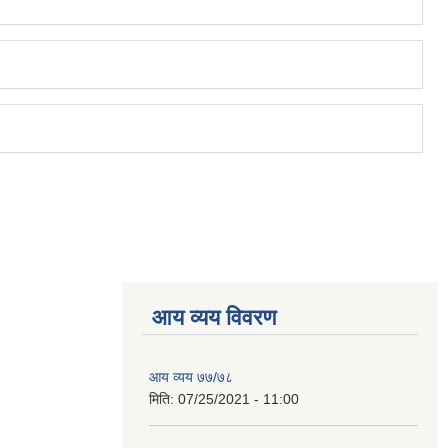
आय व्यय विवरण
आय व्यय ७७/७८
मिति:
07/25/2021 - 11:00