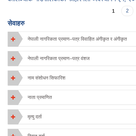
Pages
1
2
सेवाहरु
नेपाली नागरिकता प्रमाण–पत्र विवाहित अंगीकृत र अंगीकृत
नेपाली नागरिकता प्रमाण–पत्र वंशज
नाम संशोधन सिफारिश
नाता प्रमाणित
मृत्यु दर्ता