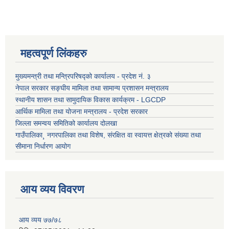
महत्वपूर्ण लिंकहरु
मुख्यमन्त्री तथा मन्त्रिपरिषद्को कार्यालय - प्रदेश नं. ३
नेपाल सरकार सङ्घीय मामिला तथा सामान्य प्रशासन मन्त्रालय
स्थानीय शासन तथा सामुदायिक विकास कार्यक्रम - LGCDP
आर्थिक मामिला तथा योजना मन्त्रालय - प्रदेश सरकार
जिल्ला समन्वय समितिको कार्यालय दोलखा
गाउँपालिका¸ नगरपालिका तथा विशेष, संरक्षित वा स्वायत्त क्षेत्रको संख्या तथा
सीमाना निर्धारण आयोग
आय व्यय विवरण
आय व्यय ७७/७८