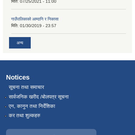
मिति:
07/25/2021 - 11:00
गाउँपालिकाको आम्दानि र निकासा
मिति:
01/30/2019 - 23:57
अन्य
Notices
सूचना तथा समाचार
सार्वजनिक खरीद /बोलपत्र सूचना
एन, कानुन तथा निर्देशिका
कर तथा शुल्कहरु