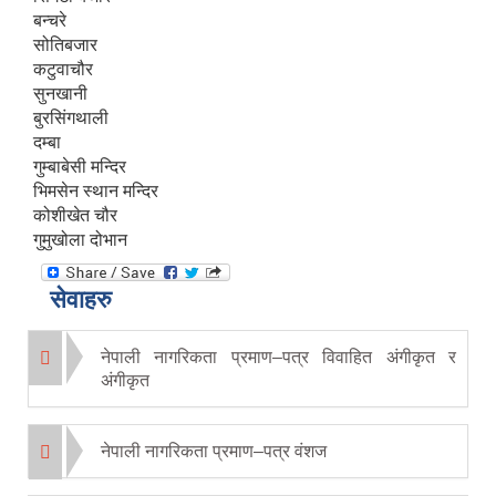
बन्चरे
सोतिबजार
कटुवाचौर
सुनखानी
बुरसिंगथाली
दम्बा
गुम्बाबेसी मन्दिर
भिमसेन स्थान मन्दिर
कोशीखेत चौर
गुमुखोला दोभान
सेवाहरु
नेपाली नागरिकता प्रमाण–पत्र विवाहित अंगीकृत र
अंगीकृत
नेपाली नागरिकता प्रमाण–पत्र वंशज