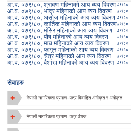
आ.व. ०७९/८०, श्रावण महिनाको आय व्यय विवरण
७९/८०
आ.व. ०७९/८०, भाद्र महिनाको आय व्यय विवरण
७९/८०
आ.व. ०७९/८०, असोज महिनाको आय व्यय विवरण
७९/८०
आ.व. ०७९/८०, कार्तिक महिनाको आय व्यय विवरण
७९/८०
आ.व. ०७९/८०, मंसिर महिनाको आय व्यय विवरण
७९/८०
आ.व. ०७९/८०, पौष महिनाको आय व्यय विवरण
७९/८०
आ.व. ०७९/८०, माघ महिनाको आय व्यय विवरण
७९/८०
आ.व. ०७९/८०, फागुन महिनाको आय व्यय विवरण
७९/८०
आ.व. ०७९/८०, चैत्र महिनाको आय व्यय विवरण
७९/८०
आ.व. ०७९/८०, वैशाख महिनाको आय व्यय विवरण
७९/८०
Pages
सेवाहरु
नेपाली नागरिकता प्रमाण–पत्र विवाहित अंगीकृत र अंगीकृत
नेपाली नागरिकता प्रमाण–पत्र वंशज