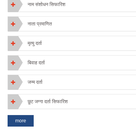
नाम संशोधन सिफारिश
नाता प्रमाणित
मृत्यु दर्ता
बिवाह दर्ता
जन्म दर्ता
छुट जग्गा दर्ता सिफारिश
more