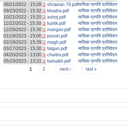
08/21/2022 - 15:28
shrawan 79.pdf
मासिक प्रगति प्रतिवेदन
09/23/2022 - 15:32
bhadra.pdf
मासिक प्रगति प्रतिवेदन
10/21/2022 - 15:20
ashoj.pdf
मासिक प्रगति प्रतिवेदन
11/22/2022 - 15:30
kartik.pdf
मासिक प्रगति प्रतिवेदन
12/20/2022 - 15:30
mangsir.pdf
मासिक प्रगति प्रतिवेदन
01/19/2023 - 15:00
poush.pdf
मासिक प्रगति प्रतिवेदन
02/19/2023 - 15:39
magh.pdf
मासिक प्रगति प्रतिवेदन
03/17/2023 - 15:30
falgun.pdf
मासिक प्रगति प्रतिवेदन
04/20/2023 - 13:00
chaitra.pdf
मासिक प्रगति प्रतिवेदन
05/19/2023 - 13:31
baisakh.pdf
मासिक प्रगति प्रतिवेदन
1
2
next ›
last »