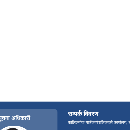
सम्पर्क विवरण
सूचना अधिकारी
कालिञ्चोक गाउँकार्यपालिकाको कार्यालय,