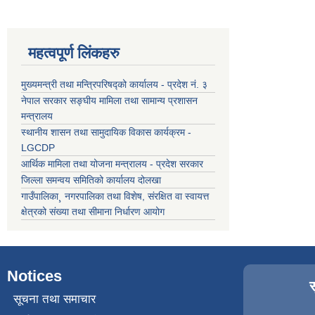
महत्वपूर्ण लिंकहरु
मुख्यमन्त्री तथा मन्त्रिपरिषद्को कार्यालय - प्रदेश नं. ३
नेपाल सरकार सङ्घीय मामिला तथा सामान्य प्रशासन
मन्त्रालय
स्थानीय शासन तथा सामुदायिक विकास कार्यक्रम -
LGCDP
आर्थिक मामिला तथा योजना मन्त्रालय - प्रदेश सरकार
जिल्ला समन्वय समितिको कार्यालय दोलखा
गाउँपालिका¸ नगरपालिका तथा विशेष, संरक्षित वा स्वायत्त
क्षेत्रको संख्या तथा सीमाना निर्धारण आयोग
Notices
सूचना तथा समाचार