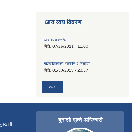
आय व्यय विवरण
आय व्यय ७७/७८
मिति:
07/25/2021 - 11:00
गाउँपालिकाको आम्दानि र निकासा
मिति:
01/30/2019 - 23:57
अन्य
गुनासो सुन्ने अधिकारी
 सुनखानी