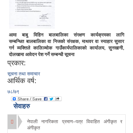
आमा बाबु विहिन बालबालिका संरक्षण कार्यक्रमका लागि
सम्बन्धित बालबालिका वा निजको संरक्षक, माथवर वा स्याहार सुसार
गर्न व्यक्तिले कालिञ्चोक गाउँकार्यपालिकाको कार्यालय, सुनखानी,
दोलखामा आवेदन पेश गर्ने सम्बन्धी सूचना
प्रकार:
सूचना तथा समाचार
आर्थिक वर्ष:
७८/७९
सेवाहरु
नेपाली नागरिकता प्रमाण–पत्र विवाहित अंगीकृत र
अंगीकृत