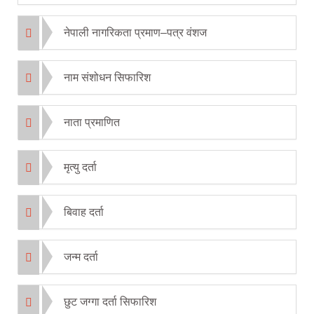
नेपाली नागरिकता प्रमाण–पत्र वंशज
नाम संशोधन सिफारिश
नाता प्रमाणित
मृत्यु दर्ता
बिवाह दर्ता
जन्म दर्ता
छुट जग्गा दर्ता सिफारिश