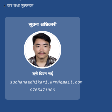
कर तथा शुल्कहरु
सूचना अधिकारी
श्री धिरन राई
suchanaadhikari.krm@gmail.com
9765471086