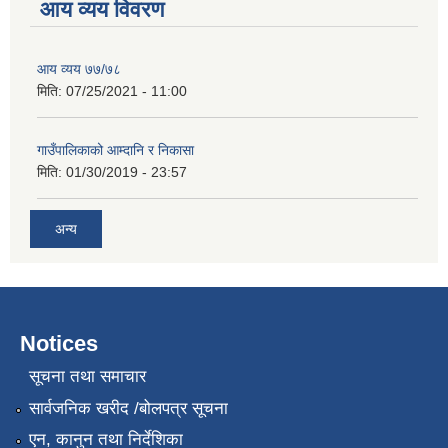
आय व्यय विवरण
आय व्यय ७७/७८
मिति:
07/25/2021 - 11:00
गाउँपालिकाको आम्दानि र निकासा
मिति:
01/30/2019 - 23:57
अन्य
Notices
सूचना तथा समाचार
सार्वजनिक खरीद /बोलपत्र सूचना
एन, कानुन तथा निर्देशिका