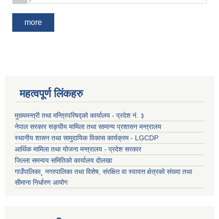
more
महत्वपूर्ण लिंकहरु
मुख्यमन्त्री तथा मन्त्रिपरिषद्को कार्यालय - प्रदेश नं. ३
नेपाल सरकार सङ्घीय मामिला तथा सामान्य प्रशासन मन्त्रालय
स्थानीय शासन तथा सामुदायिक विकास कार्यक्रम - LGCDP
आर्थिक मामिला तथा योजना मन्त्रालय - प्रदेश सरकार
जिल्ला समन्वय समितिको कार्यालय दोलखा
गाउँपालिका¸ नगरपालिका तथा विशेष, संरक्षित वा स्वायत्त क्षेत्रको संख्या तथा
सीमाना निर्धारण आयोग