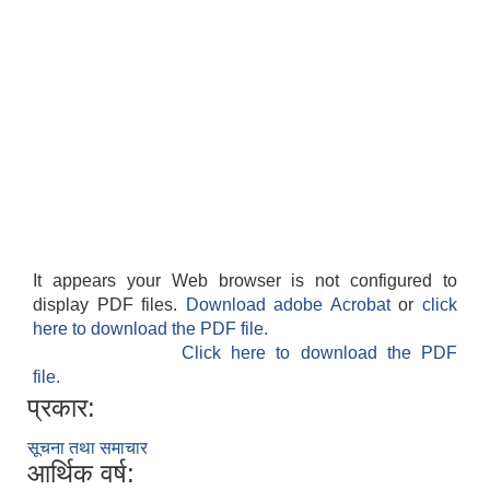
It appears your Web browser is not configured to
display PDF files.
Download adobe Acrobat
or
click
here to download the PDF file.
Click here to download the PDF
file.
प्रकार:
सूचना तथा समाचार
आर्थिक वर्ष: