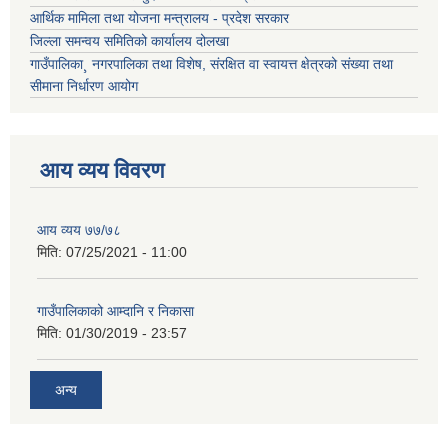
आर्थिक मामिला तथा योजना मन्त्रालय - प्रदेश सरकार
जिल्ला समन्वय समितिको कार्यालय दोलखा
गाउँपालिका¸ नगरपालिका तथा विशेष, संरक्षित वा स्वायत्त क्षेत्रको संख्या तथा
सीमाना निर्धारण आयोग
आय व्यय विवरण
आय व्यय ७७/७८
मिति:
07/25/2021 - 11:00
गाउँपालिकाको आम्दानि र निकासा
मिति:
01/30/2019 - 23:57
अन्य