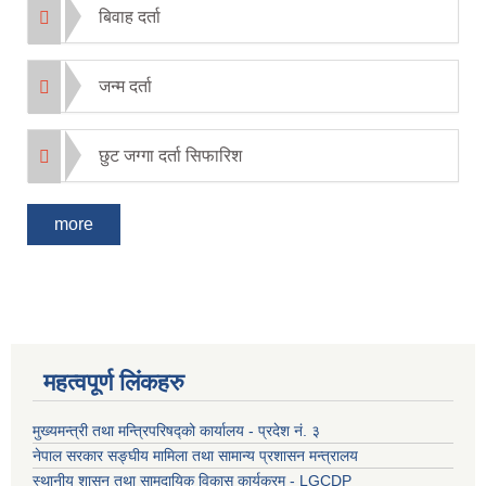
बिवाह दर्ता
जन्म दर्ता
छुट जग्गा दर्ता सिफारिश
more
महत्वपूर्ण लिंकहरु
मुख्यमन्त्री तथा मन्त्रिपरिषद्को कार्यालय - प्रदेश नं. ३
नेपाल सरकार सङ्घीय मामिला तथा सामान्य प्रशासन मन्त्रालय
स्थानीय शासन तथा सामुदायिक विकास कार्यक्रम - LGCDP