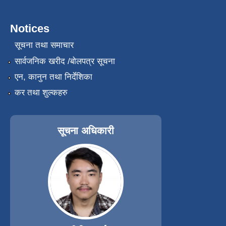
Notices
सूचना तथा समाचार
सार्वजनिक खरीद /बोलपत्र सूचना
एन, कानुन तथा निर्देशिका
कर तथा शुल्कहरु
सूचना अधिकारी