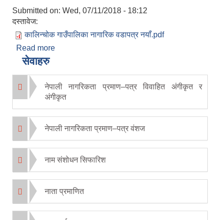
Submitted on:
Wed, 07/11/2018 - 18:12
दस्तावेज:
कालिन्चोक गाउँपालिका नागारिक वडापत्र नयाँ.pdf
Read more
about कालिन्चोक गाउँपालिका - नागारिक वडापत्र
सेवाहरु
नेपाली नागरिकता प्रमाण–पत्र विवाहित अंगीकृत र
अंगीकृत
नेपाली नागरिकता प्रमाण–पत्र वंशज
नाम संशोधन सिफारिश
नाता प्रमाणित