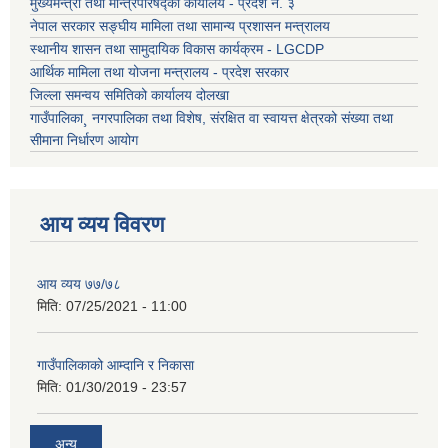
मुख्यमन्त्री तथा मन्त्रिपरिषद्को कार्यालय - प्रदेश नं. ३
नेपाल सरकार सङ्घीय मामिला तथा सामान्य प्रशासन मन्त्रालय
स्थानीय शासन तथा सामुदायिक विकास कार्यक्रम - LGCDP
आर्थिक मामिला तथा योजना मन्त्रालय - प्रदेश सरकार
जिल्ला समन्वय समितिको कार्यालय दोलखा
गाउँपालिका¸ नगरपालिका तथा विशेष, संरक्षित वा स्वायत्त क्षेत्रको संख्या तथा
सीमाना निर्धारण आयोग
आय व्यय विवरण
आय व्यय ७७/७८
मिति:
07/25/2021 - 11:00
गाउँपालिकाको आम्दानि र निकासा
मिति:
01/30/2019 - 23:57
अन्य