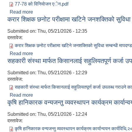
77-78 को विनियाेजन एेन.pdf
Read more
about विनियोजन ऐन २०७७
करार शिक्षक छनोट परीक्षामा खटिने जनशक्तिको सुविधा
Submitted on:
Thu, 05/21/2026 - 12:35
दस्तावेज:
करार शिक्षक छनोट परीक्षामा खटिने जनशक्तिको सुविधा सम्बन्धी मापदण
Read more
about करार शिक्षक छनोट परीक्षामा खटिने जनशक्तिको सुवि
सहकारी संस्था मार्फत किसानलाई सहुलियतपूर्ण कर्जा उप
Submitted on:
Thu, 05/21/2026 - 12:29
दस्तावेज:
सहकारी संस्था मार्फत किसानलाई सहुलियतपूर्ण कर्जा उपलब्ध गराउने का
Read more
about सहकारी संस्था मार्फत किसानलाई सहुलियतपूर्ण कर्जा 
कृषि हानिकारक वन्यजन्तु व्यवस्थापन कार्यक्रम कार्यान्व
Submitted on:
Thu, 05/21/2026 - 12:24
दस्तावेज:
कृषि हानिकारक वन्यजन्तु व्यवस्थापन कार्यक्रम कार्यान्वयन कार्यविधि,