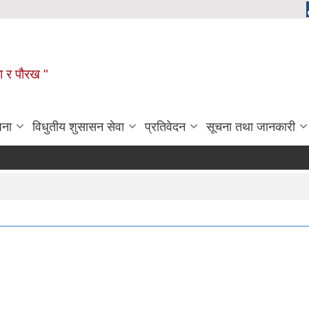
ला र पौरख "
जना
विधुतीय शुसासन सेवा
प्रतिवेदन
सूचना तथा जानकारी