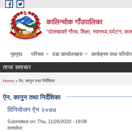
Skip to main content
कालिन्चोक गाँउपालिका
"दोलखाको गौरब, शिक्षा, स्वास्थ्य,पर्यटन, क
गृहपृष्ठ
परिचय
वडा कार्यालयहरु
कार्यक्रम तथा परियो
ताजा समाचार
You are here
Home
» ऐन, कानुन तथा निर्देशिका
ऐन, कानुन तथा निर्देशिका
विनियोजन ऐन २०७७
Submitted on:
Thu, 11/26/2020 - 19:08
दस्तावेज: