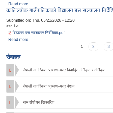
Read more
about कृषि हानिकारक वन्यजन्तु व्यवस्थापन कार्यक्रम कार्या
कालिञ्चोक गाउँपालिकाको विद्यालय बस सञ्चालन निर्देश
Submitted on:
Thu, 05/21/2026 - 12:20
दस्तावेज:
विद्यालय बस सञ्चालन निर्देशिका.pdf
Read more
about कालिञ्चोक गाउँपालिकाको विद्यालय बस सञ्चालन निर
Pages
1
2
3
सेवाहरु
नेपाली नागरिकता प्रमाण–पत्र विवाहित अंगीकृत र अंगीकृत
नेपाली नागरिकता प्रमाण–पत्र वंशज
नाम संशोधन सिफारिश