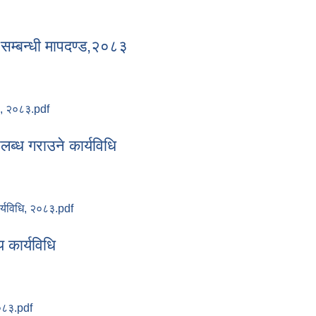
 सम्बन्धी मापदण्ड,२०८३
्ड, २०८३.pdf
धा सम्बन्धी मापदण्ड,२०८३
लब्ध गराउने कार्यविधि
र्यविधि, २०८३.pdf
उपलब्ध गराउने कार्यविधि
य कार्यविधि
२०८३.pdf