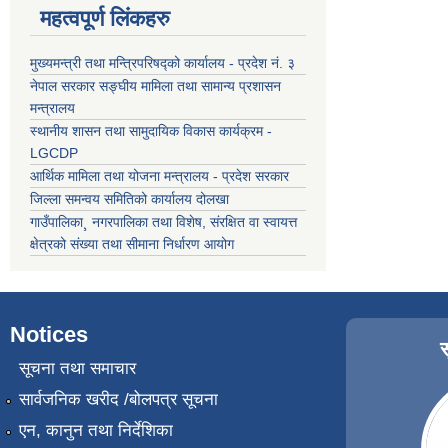
महत्वपूर्ण लिंकहरु
मुख्यमन्त्री तथा मन्त्रिपरिषद्को कार्यालय - प्रदेश नं. ३
नेपाल सरकार सङ्घीय मामिला तथा सामान्य प्रशासन
मन्त्रालय
स्थानीय शासन तथा सामुदायिक विकास कार्यक्रम -
LGCDP
आर्थिक मामिला तथा योजना मन्त्रालय - प्रदेश सरकार
जिल्ला समन्वय समितिको कार्यालय दोलखा
गाउँपालिका¸ नगरपालिका तथा विशेष, संरक्षित वा स्वायत्त
क्षेत्रको संख्या तथा सीमाना निर्धारण आयोग
Notices
सूचना तथा समाचार
सार्वजनिक खरीद /बोलपत्र सूचना
एन, कानुन तथा निर्देशिका