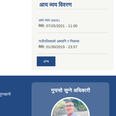
आय व्यय विवरण
आय व्यय ७७/७८
मिति:
07/25/2021 - 11:00
गाउँपालिकाको आम्दानि र निकासा
मिति:
01/30/2019 - 23:57
अन्य
गुनासो सुन्ने अधिकारी
 सुनखानी