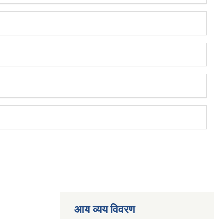
आय व्यय विवरण