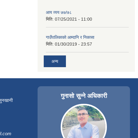
आय व्यय ७७/७८
मिति:
07/25/2021 - 11:00
गाउँपालिकाको आम्दानि र निकासा
मिति:
01/30/2019 - 23:57
अन्य
गुनासो सुन्ने अधिकारी
 सुनखानी
l.com