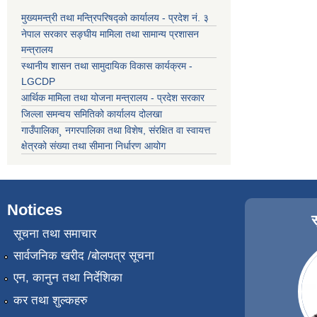
मुख्यमन्त्री तथा मन्त्रिपरिषद्को कार्यालय - प्रदेश नं. ३
नेपाल सरकार सङ्घीय मामिला तथा सामान्य प्रशासन
मन्त्रालय
स्थानीय शासन तथा सामुदायिक विकास कार्यक्रम -
LGCDP
आर्थिक मामिला तथा योजना मन्त्रालय - प्रदेश सरकार
जिल्ला समन्वय समितिको कार्यालय दोलखा
गाउँपालिका¸ नगरपालिका तथा विशेष, संरक्षित वा स्वायत्त
क्षेत्रको संख्या तथा सीमाना निर्धारण आयोग
Notices
सूचना तथा समाचार
सार्वजनिक खरीद /बोलपत्र सूचना
एन, कानुन तथा निर्देशिका
कर तथा शुल्कहरु