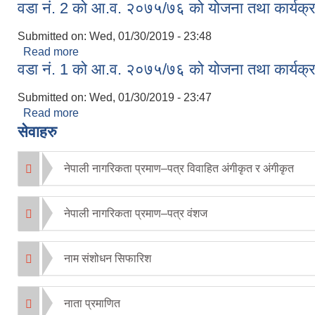
वडा नं. 2 को आ.व. २०७५/७६ को योजना तथा कार्यक्
Submitted on:
Wed, 01/30/2019 - 23:48
Read more
about वडा नं. 2 को आ.व. २०७५/७६ को योजना तथा कार्य
वडा नं. 1 को आ.व. २०७५/७६ को योजना तथा कार्यक्
Submitted on:
Wed, 01/30/2019 - 23:47
Read more
about वडा नं. 1 को आ.व. २०७५/७६ को योजना तथा कार्य
सेवाहरु
नेपाली नागरिकता प्रमाण–पत्र विवाहित अंगीकृत र अंगीकृत
नेपाली नागरिकता प्रमाण–पत्र वंशज
नाम संशोधन सिफारिश
नाता प्रमाणित