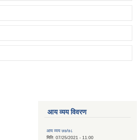
आय व्यय विवरण
आय व्यय ७७/७८
मिति:
07/25/2021 - 11:00