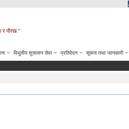
ला र पौरख "
जना
विधुतीय शुसासन सेवा
प्रतिवेदन
सूचना तथा जानकारी