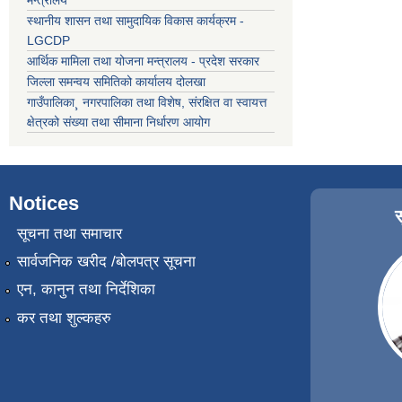
स्थानीय शासन तथा सामुदायिक विकास कार्यक्रम -
LGCDP
आर्थिक मामिला तथा योजना मन्त्रालय - प्रदेश सरकार
जिल्ला समन्वय समितिको कार्यालय दोलखा
गाउँपालिका¸ नगरपालिका तथा विशेष, संरक्षित वा स्वायत्त
क्षेत्रको संख्या तथा सीमाना निर्धारण आयोग
Notices
सूचना तथा समाचार
सार्वजनिक खरीद /बोलपत्र सूचना
एन, कानुन तथा निर्देशिका
कर तथा शुल्कहरु