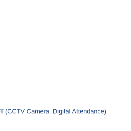
ी सूचना (CCTV Camera, Digital Attendance)