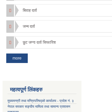
बिवाह दर्ता
जन्म दर्ता
छुट जग्गा दर्ता सिफारिश
more
महत्वपूर्ण लिंकहरु
मुख्यमन्त्री तथा मन्त्रिपरिषद्को कार्यालय - प्रदेश नं. ३
नेपाल सरकार सङ्घीय मामिला तथा सामान्य प्रशासन
मन्त्रालय