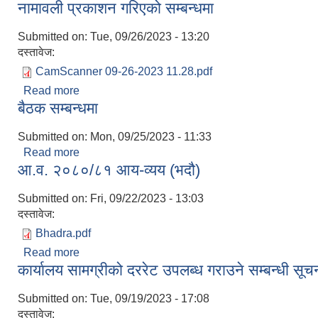
नामावली प्रकाशन गरिएको सम्बन्धमा
Submitted on:
Tue, 09/26/2023 - 13:20
दस्तावेज:
CamScanner 09-26-2023 11.28.pdf
Read more
about नामावली प्रकाशन गरिएको सम्बन्धमा
बैठक सम्बन्धमा
Submitted on:
Mon, 09/25/2023 - 11:33
Read more
about बैठक सम्बन्धमा
आ.व. २०८०/८१ आय-व्यय (भदौ)
Submitted on:
Fri, 09/22/2023 - 13:03
दस्तावेज:
Bhadra.pdf
Read more
about आ.व. २०८०/८१ आय-व्यय (भदौ)
कार्यालय सामग्रीको दररेट उपलब्ध गराउने सम्बन्ध
Submitted on:
Tue, 09/19/2023 - 17:08
दस्तावेज: