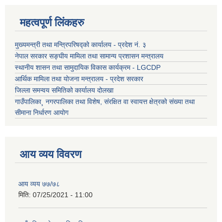
महत्वपूर्ण लिंकहरु
मुख्यमन्त्री तथा मन्त्रिपरिषद्को कार्यालय - प्रदेश नं. ३
नेपाल सरकार सङ्घीय मामिला तथा सामान्य प्रशासन मन्त्रालय
स्थानीय शासन तथा सामुदायिक विकास कार्यक्रम - LGCDP
आर्थिक मामिला तथा योजना मन्त्रालय - प्रदेश सरकार
जिल्ला समन्वय समितिको कार्यालय दोलखा
गाउँपालिका¸ नगरपालिका तथा विशेष, संरक्षित वा स्वायत्त क्षेत्रको संख्या तथा
सीमाना निर्धारण आयोग
आय व्यय विवरण
आय व्यय ७७/७८
मिति:
07/25/2021 - 11:00