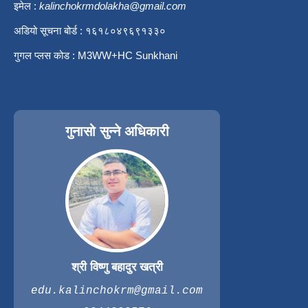
इमेल :
kalinchokrmdolakha@gmail.com
अडियो सूचना बोर्ड : १६१८०४९६९१३३०
गुगल प्लस कोड : M3WW+HC Sunkhani
गुनासो सुन्ने अधिकारी
श्री विष्णु बहादुर खत्री
edu.kalinchokrm@gmail.com