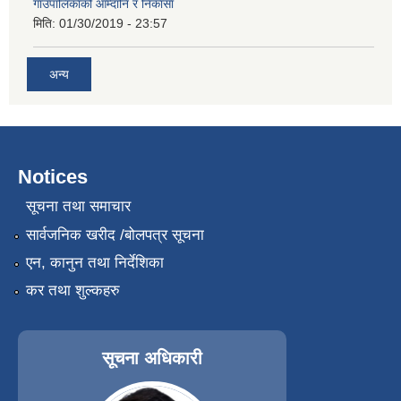
गाउँपालिकाको आम्दानि र निकासा
मिति:
01/30/2019 - 23:57
अन्य
Notices
सूचना तथा समाचार
सार्वजनिक खरीद /बोलपत्र सूचना
एन, कानुन तथा निर्देशिका
कर तथा शुल्कहरु
सूचना अधिकारी