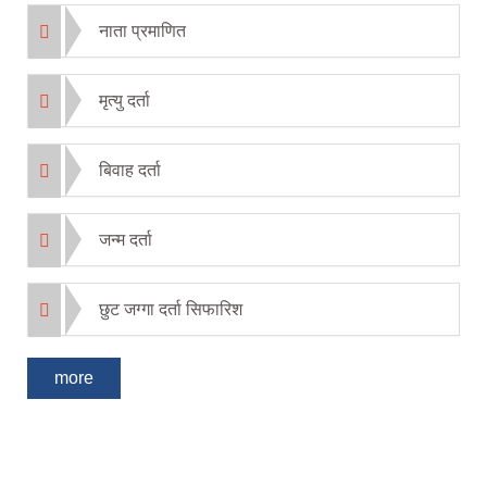
नाता प्रमाणित
मृत्यु दर्ता
बिवाह दर्ता
जन्म दर्ता
छुट जग्गा दर्ता सिफारिश
more