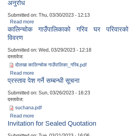
अनुरोध
Submitted on:
Thu, 03/30/2023 - 12:13
Read more
about भेडाबाख्रा पालक कृषकहरुमा सतर्कता अपनाउनु हुन
कालिन्चोक गाउँपालिकाको गरिव घर परिवारको
अनुरोध
विवरण
Submitted on:
Wed, 03/29/2023 - 12:18
दस्तावेज:
दोलखा कालिन्चोक गाउँपालिका_गरिब.pdf
Read more
about कालिन्चोक गाउँपालिकाको गरिव घर परिवारको
प्रस्ताव पेश गर्ने सम्बन्धी सूचना
विवरण
Submitted on:
Sun, 03/26/2023 - 16:23
दस्तावेज:
suchana.pdf
Read more
about प्रस्ताव पेश गर्ने सम्बन्धी सूचना
Invitation for Sealed Quotation
Submitted on:
Tue, 03/21/2023 - 16:06