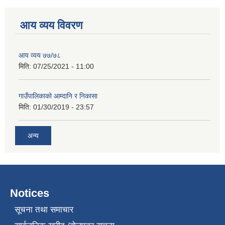
आय व्यय विवरण
आय व्यय ७७/७८
मिति:
07/25/2021 - 11:00
गाउँपालिकाको आम्दानि र निकासा
मिति:
01/30/2019 - 23:57
अन्य
Notices
सूचना तथा समाचार