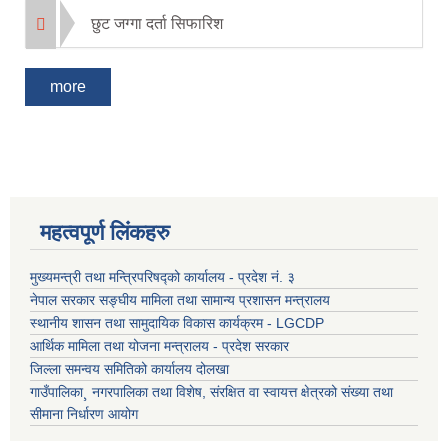
छुट जग्गा दर्ता सिफारिश
more
महत्वपूर्ण लिंकहरु
मुख्यमन्त्री तथा मन्त्रिपरिषद्को कार्यालय - प्रदेश नं. ३
नेपाल सरकार सङ्घीय मामिला तथा सामान्य प्रशासन मन्त्रालय
स्थानीय शासन तथा सामुदायिक विकास कार्यक्रम - LGCDP
आर्थिक मामिला तथा योजना मन्त्रालय - प्रदेश सरकार
जिल्ला समन्वय समितिको कार्यालय दोलखा
गाउँपालिका¸ नगरपालिका तथा विशेष, संरक्षित वा स्वायत्त क्षेत्रको संख्या तथा
सीमाना निर्धारण आयोग