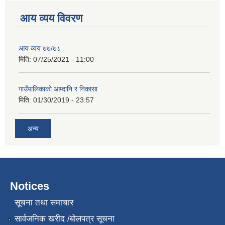
आय व्यय विवरण
आय व्यय ७७/७८
मिति:
07/25/2021 - 11:00
गाउँपालिकाको आम्दानि र निकासा
मिति:
01/30/2019 - 23:57
अन्य
Notices
सूचना तथा समाचार
सार्वजनिक खरीद /बोलपत्र सूचना