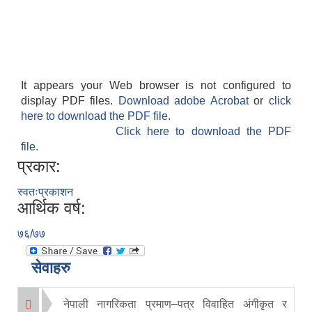
It appears your Web browser is not configured to
display PDF files.
Download adobe Acrobat
or
click
here to download the PDF file.
Click here to download the PDF
file.
प्रकार:
स्वतःप्रकाशन
आर्थिक वर्ष:
७६/७७
सेवाहरु
नेपाली नागरिकता प्रमाण–पत्र विवाहित अंगीकृत र