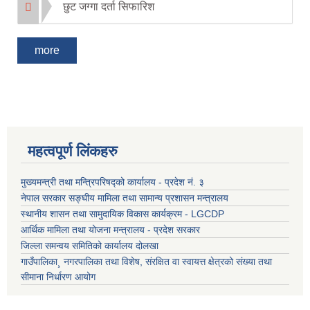
छुट जग्गा दर्ता सिफारिश
more
महत्वपूर्ण लिंकहरु
मुख्यमन्त्री तथा मन्त्रिपरिषद्को कार्यालय - प्रदेश नं. ३
नेपाल सरकार सङ्घीय मामिला तथा सामान्य प्रशासन मन्त्रालय
स्थानीय शासन तथा सामुदायिक विकास कार्यक्रम - LGCDP
आर्थिक मामिला तथा योजना मन्त्रालय - प्रदेश सरकार
जिल्ला समन्वय समितिको कार्यालय दोलखा
गाउँपालिका¸ नगरपालिका तथा विशेष, संरक्षित वा स्वायत्त क्षेत्रको संख्या तथा
सीमाना निर्धारण आयोग