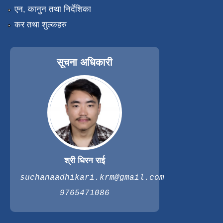
एन, कानुन तथा निर्देशिका
कर तथा शुल्कहरु
सूचना अधिकारी
श्री धिरन राई
suchanaadhikari.krm@gmail.com
9765471086